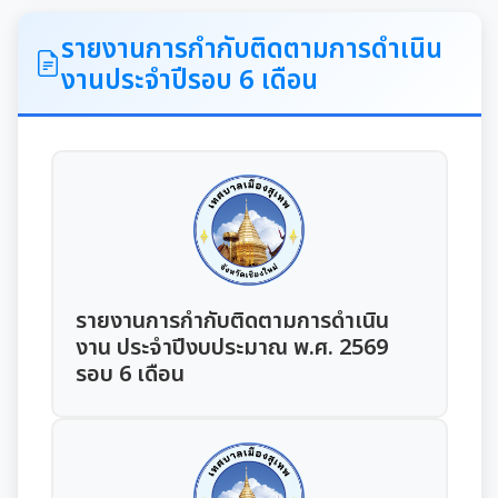
ITA
รายงานการกำกับติดตามการดำเนิน
งานประจำปีรอบ 6 เดือน
คำแถลงนโยบายนายกเทศมนตรีเมืองสุเทพ
ข้อมูลทั่วไปเกี่ยวกับเทศบาล
ประวัติความเป็นมา
แผนพัฒนาท้องถิ่น
อำนาจหน้าที่ของเทศบาล
แผนการดำเนินงาน
รายงานการกำกับติดตามการดำเนิน
แผนดำเนินงานประจำปี
งาน ประจำปีงบประมาณ พ.ศ. 2569
รอบ 6 เดือน
รายงานการกำกับติดตามการดำเนินงานประจำปี
รอบ 6 เดือน
รายงานผลการดำเนินงานประจำปี