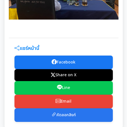
แชร์หน้านี้
Facebook
Share on X
Line
Email
คัดลอกลิงก์