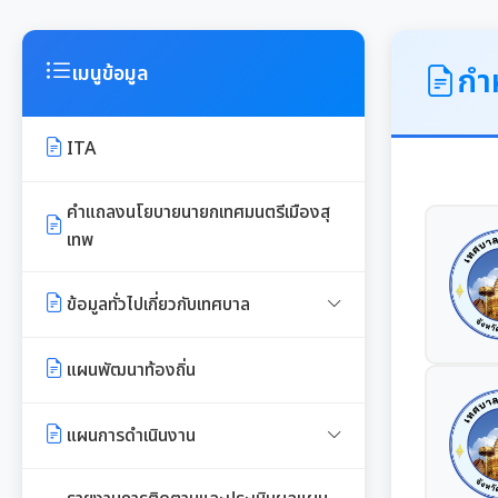
กำ
เมนูข้อมูล
ITA
คำแถลงนโยบายนายกเทศมนตรีเมืองสุ
เทพ
ข้อมูลทั่วไปเกี่ยวกับเทศบาล
ประวัติความเป็นมา
แผนพัฒนาท้องถิ่น
อำนาจหน้าที่ของเทศบาล
แผนการดำเนินงาน
แผนดำเนินงานประจำปี