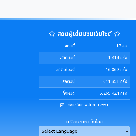
สถิติผู้เยี่ยมชมเว็บไซต์
ขณะนี้
17
คน
สถิติวันนี้
1,414
ครั้ง
สถิติเดือนนี้
16,069
ครั้ง
สถิติปีนี้
611,351
ครั้ง
ทั้งหมด
5,265,424
ครั้ง
ตั้งแต่วันที่ 4 มีนาคม 2551
เปลี่ยนภาษาเว็บไซต์