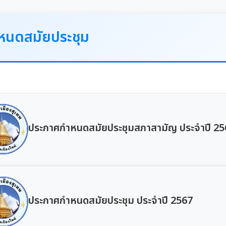
หนดสมัยประชุม
ประกาศกำหนดสมัยประชุมสภาสามัญ ประจำปี 25
ประกาศกำหนดสมัยประชุม ประจำปี 2567