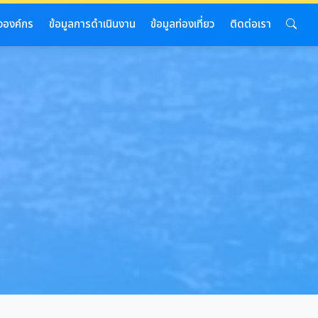
งองค์กร
ข้อมูลการดำเนินงาน
ข้อมูลท่องเที่ยว
ติดต่อเรา