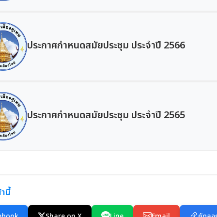
ประกาศกำหนดสมัยประชุม ประจำปี 2566
ประกาศกำหนดสมัยประชุม ประจำปี 2565
านี้
ebook
Share on X
Line
Email
คัดลอก