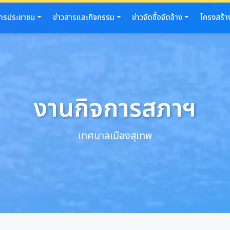
การประชาชน
ข่าวสารและกิจกรรม
ข่าวจัดซื้อจัดจ้าง
โครงสร้า
งานกิจการสภาฯ
เทศบาลเมืองสุเทพ