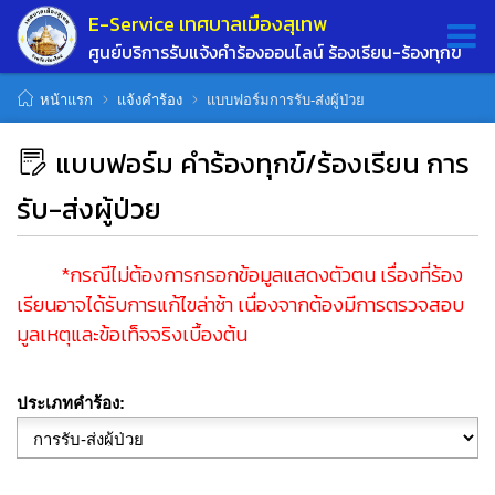
E-Service เทศบาลเมืองสุเทพ
ศูนย์บริการรับแจ้งคำร้องออนไลน์ ร้องเรียน-ร้องทุกข์
หน้าแรก
แจ้งคำร้อง
แบบฟอร์มการรับ-ส่งผู้ป่วย
แบบฟอร์ม คำร้องทุกข์/ร้องเรียน การ
รับ-ส่งผู้ป่วย
*กรณีไม่ต้องการกรอกข้อมูลแสดงตัวตน เรื่องที่ร้อง
เรียนอาจได้รับการแก้ไขล่าช้า เนื่องจากต้องมีการตรวจสอบ
มูลเหตุและข้อเท็จจริงเบื้องต้น
ประเภทคำร้อง