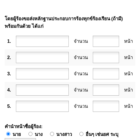
โดยผู้ร้องขอส่งหลักฐานประกอบการร้องทุกข์ร้องเรียน (ถ้ามี)
พร้อมกันด้วย ได้แก่
1.
จำนวน
หน้า
2.
จำนวน
หน้า
3.
จำนวน
หน้า
4.
จำนวน
หน้า
5.
จำนวน
หน้า
คำนำหน้าชื่อผู้ร้อง
นาย
นาง
นางสาว
อื่นๆ เช่นยศ ระบุ