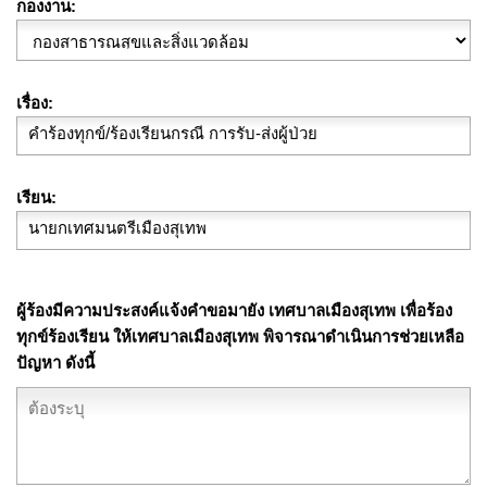
กองงาน
เรื่อง
เรียน
ผู้ร้องมีความประสงค์แจ้งคำขอมายัง เทศบาลเมืองสุเทพ เพื่อร้อง
ทุกข์ร้องเรียน ให้เทศบาลเมืองสุเทพ พิจารณาดำเนินการช่วยเหลือ
ปัญหา ดังนี้