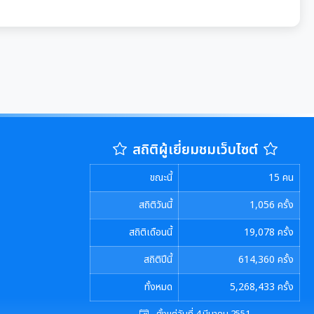
สถิติผู้เยี่ยมชมเว็บไซต์
ขณะนี้
15
คน
สถิติวันนี้
1,056
ครั้ง
สถิติเดือนนี้
19,078
ครั้ง
สถิติปีนี้
614,360
ครั้ง
ทั้งหมด
5,268,433
ครั้ง
ตั้งแต่วันที่ 4 มีนาคม 2551