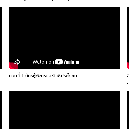
ตอนที่ 1 บัตรผู้พิการและสิทธิประโยชน์
ส
อ