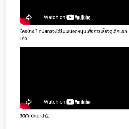
ใครบ้าง ? ที่มีสิทธิจะได้รับเงินอุดหนุนเพื่อการเลี้ยงดูเด็กแรก
เกิด
วิดีทัศน์แนะนำ2