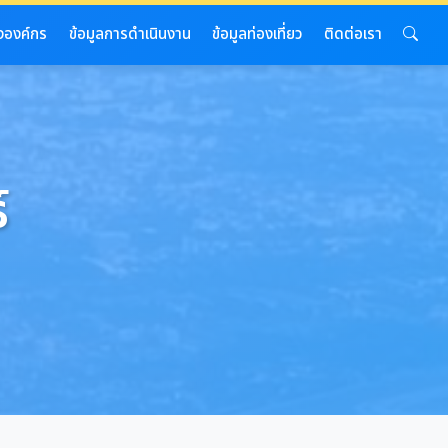
งองค์กร
ข้อมูลการดำเนินงาน
ข้อมูลท่องเที่ยว
ติดต่อเรา
์