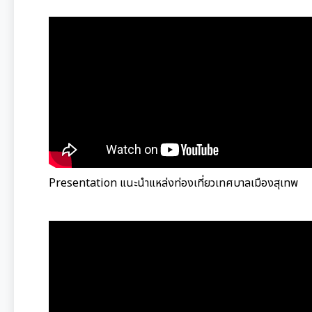
Presentation แนะนำแหล่งท่องเที่ยวเทศบาลเมืองสุเทพ