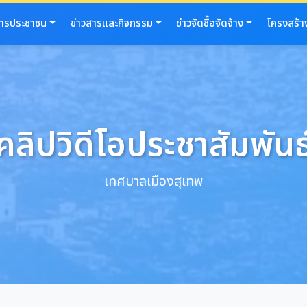
การประชาชน
ข่าวสารและกิจกรรม
ข่าวจัดซื้อจัดจ้าง
โครงสร้า
คลิปวิดีโอประชาสัมพันธ
เทศบาลเมืองสุเทพ