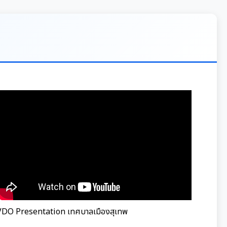
VDO Presentation เทศบาลเมืองสุเทพ