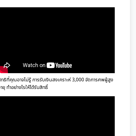
ิทธิที่คุณอาจไม่รู้ การรับเงินสงเคราะห์ 3,000 จัดการศพผู้สูง
ายุ ทำอย่างไรให้ได้รับสิทธิ์