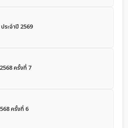
1 ประจำปี 2569
68 ครั้งที่ 7
8 ครั้งที่ 6