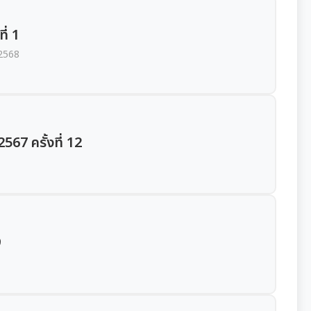
ี่ 1
 2568
67 ครั้งที่ 12
9