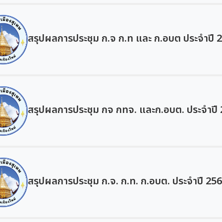
สรุปผลการประชุม ก.จ ก.ท และ ก.อบต ประจำปี 256
สรุปผลการประชุม กจ กทจ. และก.อบต. ประจำปี 25
สรุปผลการประชุม ก.จ. ก.ท. ก.อบต. ประจำปี 2568 