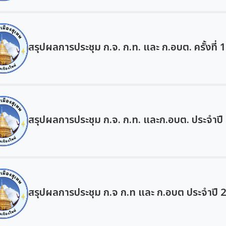
สรุปผลการประชุม ก.จ. ก.ท. และ ก.อบต. ครั้งที่ 
สรุปผลการประชุม ก.จ. ก.ท. และก.อบต. ประจำปี 25
สรุปผลการประชุม ก.จ ก.ท และ ก.อบต ประจำปี 256