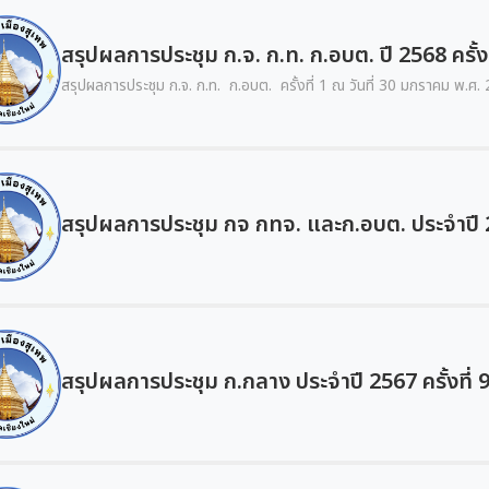
สรุปผลการประชุม ก.จ. ก.ท. ก.อบต. ปี 2568 ครั้งท
สรุปผลการประชุม ก.จ. ก.ท. ก.อบต. ครั้งที่ 1 ณ วันที่ 30 มกราคม พ.ศ.
สรุปผลการประชุม กจ กทจ. และก.อบต. ประจำปี 25
สรุปผลการประชุม ก.กลาง ประจำปี 2567 ครั้งที่ 