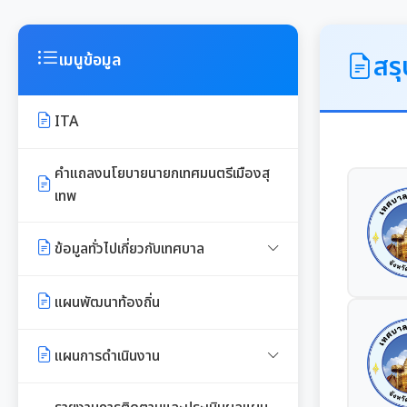
สร
เมนูข้อมูล
ITA
คำแถลงนโยบายนายกเทศมนตรีเมืองสุ
เทพ
ข้อมูลทั่วไปเกี่ยวกับเทศบาล
ประวัติความเป็นมา
แผนพัฒนาท้องถิ่น
อำนาจหน้าที่ของเทศบาล
แผนการดำเนินงาน
แผนดำเนินงานประจำปี