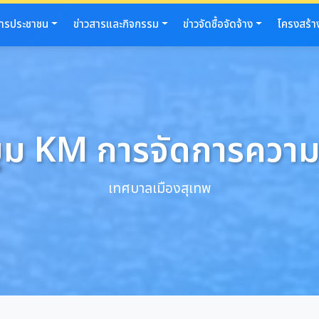
การประชาชน
ข่าวสารและกิจกรรม
ข่าวจัดซื้อจัดจ้าง
โครงสร้า
ุม KM การจัดการความร
เทศบาลเมืองสุเทพ