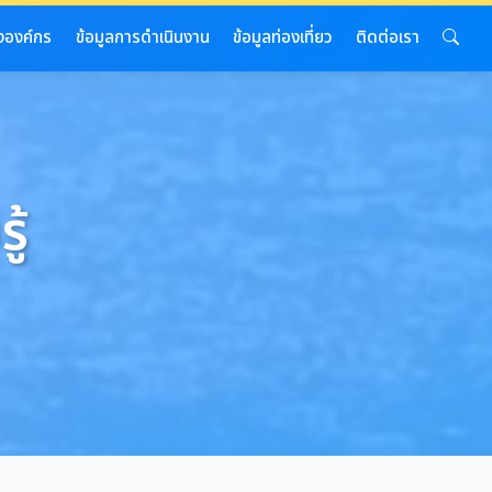
งองค์กร
ข้อมูลการดำเนินงาน
ข้อมูลท่องเที่ยว
ติดต่อเรา
ู้