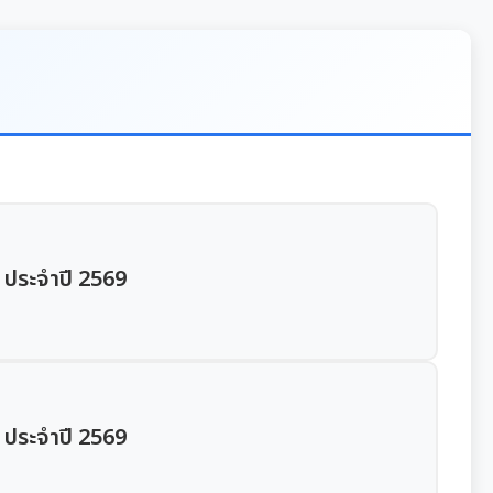
4 ประจำปี 2569
3 ประจำปี 2569