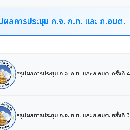
ุปผลการประชุม ก.จ. ก.ท. และ ก.อบต.
สรุปผลการประชุม ก.จ. ก.ท. และ ก.อบต. ครั้งที่ 
สรุปผลการประชุม ก.จ. ก.ท. และ ก.อบต. ครั้งที่ 