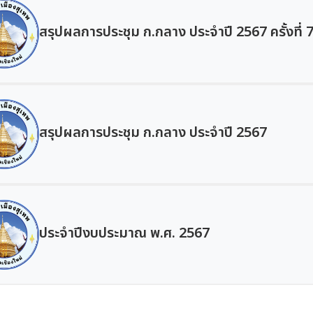
สรุปผลการประชุม ก.กลาง ประจำปี 2567 ครั้งที่ 
สรุปผลการประชุม ก.กลาง ประจำปี 2567
ประจำปีงบประมาณ พ.ศ. 2567