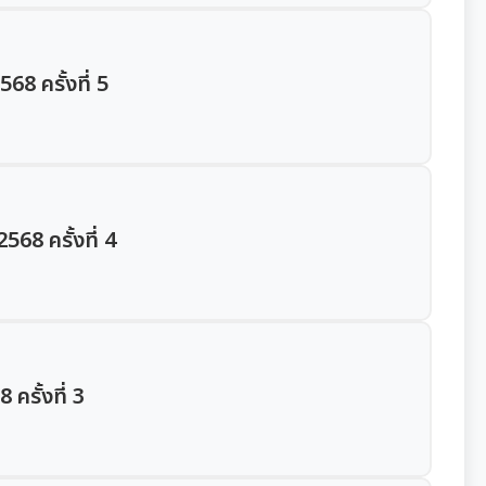
8 ครั้งที่ 5
68 ครั้งที่ 4
ครั้งที่ 3