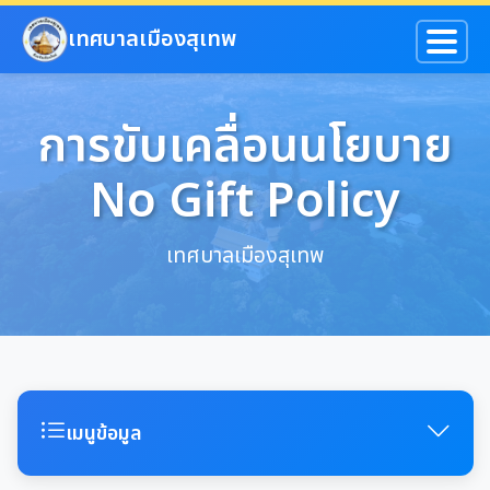
ข้ามไปยังเนื้อหาหลัก
เทศบาลเมืองสุเทพ
การขับเคลื่อนนโยบาย
No Gift Policy
เทศบาลเมืองสุเทพ
เมนูข้อมูล