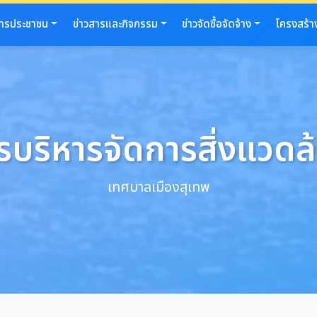
การประชาชน
ข่าวสารและกิจกรรม
ข่าวจัดซื้อจัดจ้าง
โครงสร้า
รบริหารจัดการสิ่งแวดล
เทศบาลเมืองสุเทพ