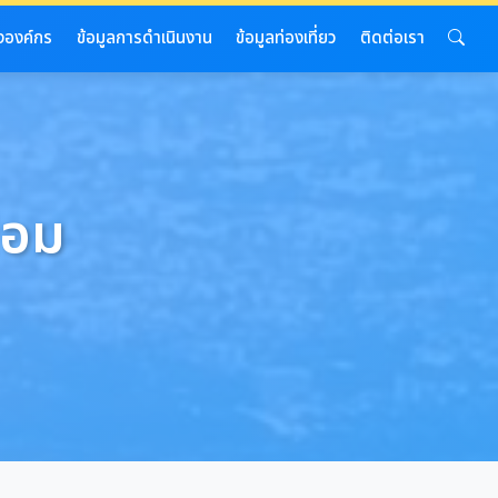
งองค์กร
ข้อมูลการดำเนินงาน
ข้อมูลท่องเที่ยว
ติดต่อเรา
้อม