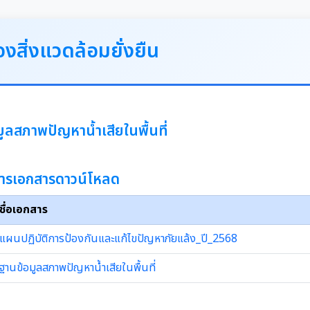
องสิ่งแวดล้อมยั่งยืน
ูลสภาพปัญหาน้ำเสียในพื้นที่
ารเอกสารดาวน์โหลด
ชื่อเอกสาร
แผนปฏิบัติการป้องกันและแก้ไขปัญหาภัยแล้ง_ปี_2568
ฐานข้อมูลสภาพปัญหาน้ำเสียในพื้นที่