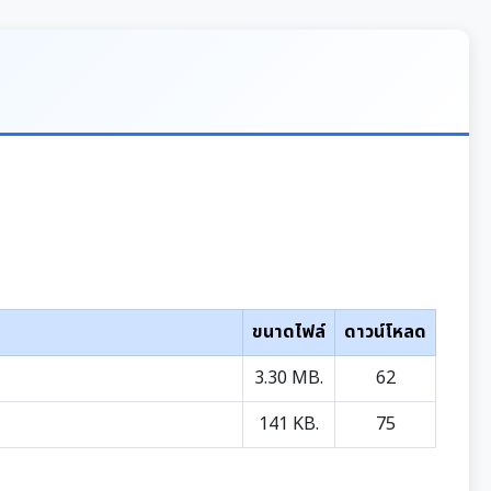
ขนาดไฟล์
ดาวน์โหลด
3.30 MB.
62
141 KB.
75