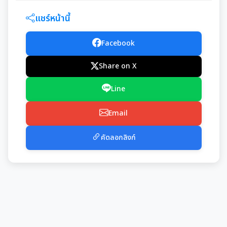
แชร์หน้านี้
Facebook
Share on X
Line
Email
คัดลอกลิงก์