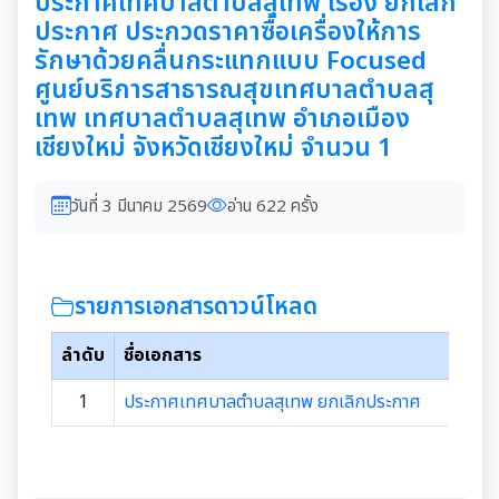
ประกาศเทศบาลตำบลสุเทพ เรื่อง ยกเลิก
ประกาศ ประกวดราคาซื้อเครื่องให้การ
รักษาด้วยคลื่นกระแทกแบบ Focused
ศูนย์บริการสาธารณสุขเทศบาลตำบลสุ
เทพ เทศบาลตำบลสุเทพ อำเภอเมือง
เชียงใหม่ จังหวัดเชียงใหม่ จำนวน 1
วันที่ 3 มีนาคม 2569
อ่าน 622 ครั้ง
รายการเอกสารดาวน์โหลด
ลำดับ
ชื่อเอกสาร
1
ประกาศเทศบาลตำบลสุเทพ ยกเลิกประกาศ