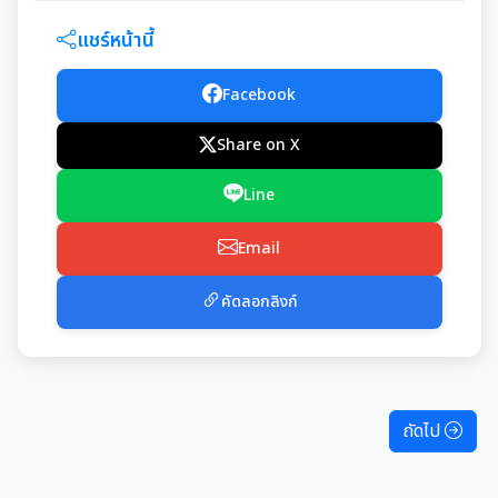
แชร์หน้านี้
Facebook
Share on X
Line
Email
คัดลอกลิงก์
ถัดไป