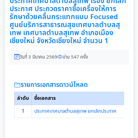
ประกาศเทศบาลตำบลสุเทพ เรื่อง ยกเลิก
ประกาศ ประกวดราคาซื้อเครื่องให้การ
รักษาด้วยคลื่นกระแทกแบบ Focused
ศูนย์บริการสาธารณสุขเทศบาลตำบลสุ
เทพ เทศบาลตำบลสุเทพ อำเภอเมือง
เชียงใหม่ จังหวัดเชียงใหม่ จำนวน 1
วันที่ 3 มีนาคม 2569
อ่าน 547 ครั้ง
รายการเอกสารดาวน์โหลด
ลำดับ
ชื่อเอกสาร
1
ประกาศเทศบาลตำบลสุเทพ ยกเลิกประกาศ