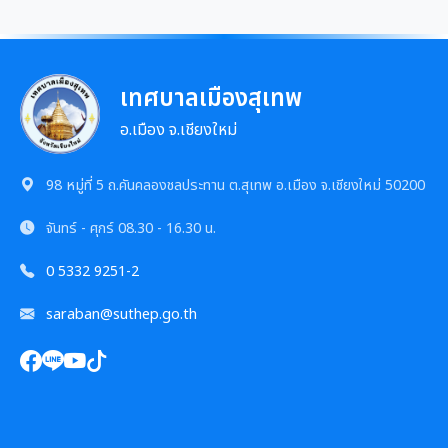
เทศบาลเมืองสุเทพ
อ.เมือง จ.เชียงใหม่
98 หมู่ที่ 5 ถ.คันคลองชลประทาน ต.สุเทพ อ.เมือง จ.เชียงใหม่ 50200
จันทร์ - ศุกร์
08.30 - 16.30 น.
0 5332 9251-2
saraban@suthep.go.th