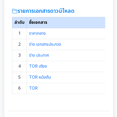
รายการเอกสารดาวน์โหลด
ลำดับ
ชื่อเอกสาร
1
ราคากลาง
2
ร่าง เอกสารประกวด
3
ร่าง ประกาศ
4
TOR เตียง
5
TOR หม้อต้ม
6
TOR