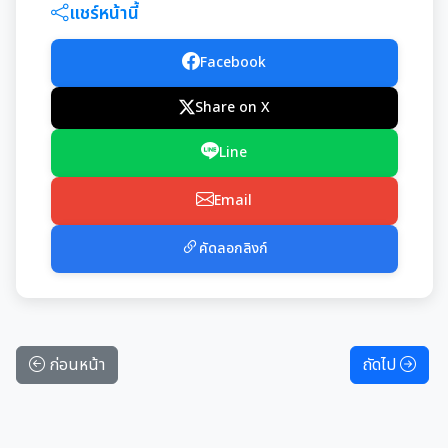
แชร์หน้านี้
Facebook
Share on X
Line
Email
คัดลอกลิงก์
ก่อนหน้า
ถัดไป