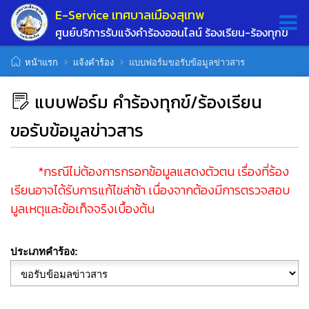
E-Service เทศบาลเมืองสุเทพ
ศูนย์บริการรับแจ้งคำร้องออนไลน์ ร้องเรียน-ร้องทุกข์
หน้าแรก
แจ้งคำร้อง
แบบฟอร์มขอรับข้อมูลข่าวสาร
แบบฟอร์ม คำร้องทุกข์/ร้องเรียน
ขอรับข้อมูลข่าวสาร
*กรณีไม่ต้องการกรอกข้อมูลแสดงตัวตน เรื่องที่ร้อง
เรียนอาจได้รับการแก้ไขล่าช้า เนื่องจากต้องมีการตรวจสอบ
มูลเหตุและข้อเท็จจริงเบื้องต้น
ประเภทคำร้อง