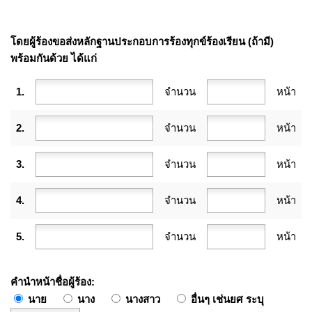
โดยผู้ร้องขอส่งหลักฐานประกอบการร้องทุกข์ร้องเรียน (ถ้ามี)
พร้อมกันด้วย ได้แก่
1.
จำนวน
หน้า
2.
จำนวน
หน้า
3.
จำนวน
หน้า
4.
จำนวน
หน้า
5.
จำนวน
หน้า
คำนำหน้าชื่อผู้ร้อง
นาย
นาง
นางสาว
อื่นๆ เช่นยศ ระบุ