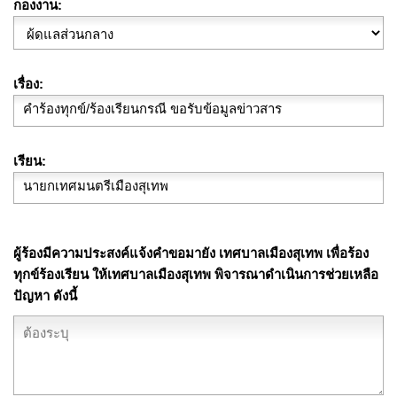
กองงาน
เรื่อง
เรียน
ผู้ร้องมีความประสงค์แจ้งคำขอมายัง เทศบาลเมืองสุเทพ เพื่อร้อง
ทุกข์ร้องเรียน ให้เทศบาลเมืองสุเทพ พิจารณาดำเนินการช่วยเหลือ
ปัญหา ดังนี้