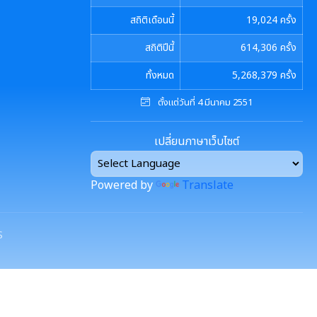
สถิติเดือนนี้
19,024
ครั้ง
สถิติปีนี้
614,306
ครั้ง
ทั้งหมด
5,268,379
ครั้ง
ตั้งแต่วันที่ 4 มีนาคม 2551
เปลี่ยนภาษาเว็บไซต์
Powered by
Translate
S