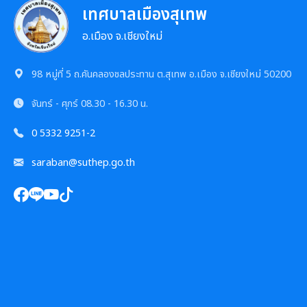
เทศบาลเมืองสุเทพ
อ.เมือง จ.เชียงใหม่
98 หมู่ที่ 5 ถ.คันคลองชลประทาน ต.สุเทพ อ.เมือง จ.เชียงใหม่ 50200
จันทร์ - ศุกร์
08.30 - 16.30 น.
0 5332 9251-2
saraban@suthep.go.th