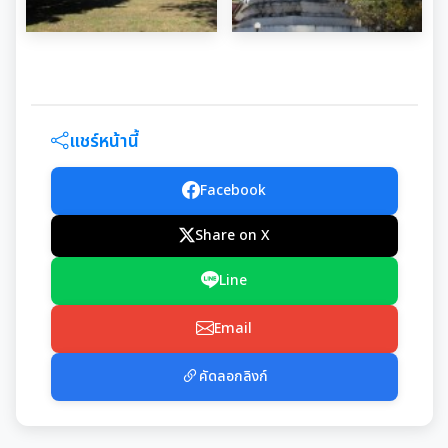
แชร์หน้านี้
Facebook
Share on X
Line
Email
คัดลอกลิงก์