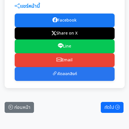
แชร์หน้านี้
Facebook
Share on X
Line
Email
คัดลอกลิงก์
ก่อนหน้า
ถัดไป