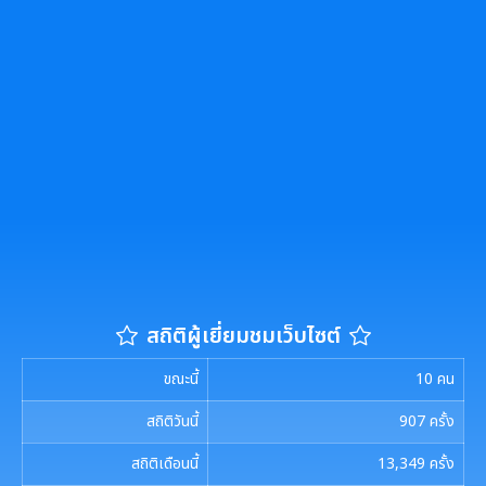
สถิติผู้เยี่ยมชมเว็บไซต์
ขณะนี้
10
คน
สถิติวันนี้
907
ครั้ง
สถิติเดือนนี้
13,349
ครั้ง