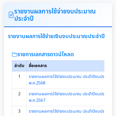
ITA
รายงานผลการใช้จ่ายงบประมาณ
ประจำปี
คำแถลงนโยบายนายกเทศมนตรีเมืองสุเทพ
ข้อมูลทั่วไปเกี่ยวกับเทศบาล
รายงานผลการใช้จ่ายเงินงบประมาณประจำปี
ประวัติความเป็นมา
แผนพัฒนาท้องถิ่น
รายการเอกสารดาวน์โหลด
อำนาจหน้าที่ของเทศบาล
แผนการดำเนินงาน
ลำดับ
ชื่อเอกสาร
1
รายงานผลการใช้จ่ายงบประมาณ ประจำปีงบประมาณ
แผนดำเนินงานประจำปี
รายงานการติดตามและประเมินผลแผนพัฒนาท้องถิ่น
พ.ศ.2568
ประจำปี
รายงานการกำกับติดตามการดำเนินงานประจำปีรอบ 6
2
รายงานผลการใช้จ่ายงบประมาณ ประจำปีงบประมาณ
เดือน
พ.ศ.2567
คู่มือหรือมาตรฐานการปฏิบัติงาน
รายงานผลการดำเนินงานประจำปี
3
รายงานผลการใช้จ่ายงบประมาณ ประจำปีงบประมาณ