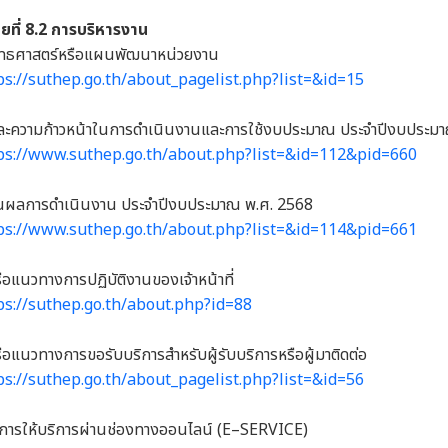
่อยที่ 8.2 การบริหารงาน
ทธศาสตร์หรือแผนพัฒนาหน่วยงาน
ps://suthep.go.th/about_pagelist.php?list=&id=15
ะความก้าวหน้าในการดำเนินงานและการใช้งบประมาณ ประจำปีงบประมา
ps://www.suthep.go.th/about.php?list=&id=112&pid=660
นผลการดำเนินงาน ประจำปีงบประมาณ พ.ศ. 2568
ps://www.suthep.go.th/about.php?list=&id=114&pid=661
รือแนวทางการปฏิบัติงานของเจ้าหน้าที่
ps://suthep.go.th/about.php?id=88
รือแนวทางการขอรับบริการสำหรับผู้รับบริการหรือผู้มาติดต่อ
ps://suthep.go.th/about_pagelist.php?list=&id=56
การให้บริการผ่านช่องทางออนไลน์ (E–SERVICE)