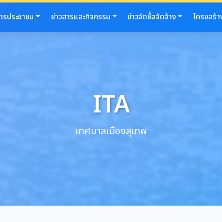
การประชาชน
ข่าวสารและกิจกรรม
ข่าวจัดซื้อจัดจ้าง
โครงสร้า
ITA
เทศบาลเมืองสุเทพ