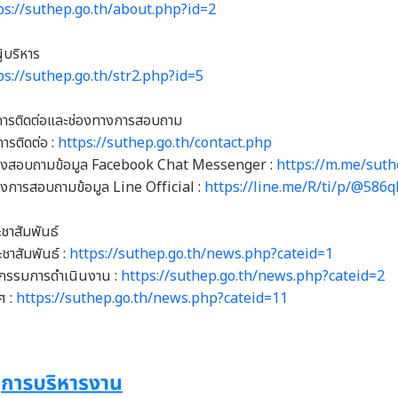
ps://suthep.go.th/about.php?id=2
ู้บริหาร
ps://suthep.go.th/str2.php?id=5
การติดต่อและช่องทางการสอบถาม
การติดต่อ :
https://suthep.go.th/contact.php
ทางสอบถามข้อมูล Facebook Chat Messenger :
https://m.me/sut
างการสอบถามข้อมูล Line Official :
https://line.me/R/ti/p/@586q
ชาสัมพันธ์
ะชาสัมพันธ์ :
https://suthep.go.th/news.php?cateid=1
ิจกรรมการดำเนินงาน :
https://suthep.go.th/news.php?cateid=2
ศ :
https://suthep.go.th/news.php?cateid=11