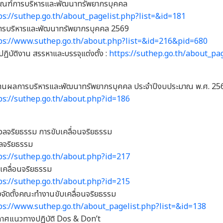
เกณฑ์การบริหารและพัฒนาทรัพยากรบุคคล
ps://suthep.go.th/about_pagelist.php?list=&id=181
ารบริหารและพัฒนาทรัพยากรบุคคล 2569
ps://www.suthep.go.th/about.php?list=&id=216&pid=680
รปฏิบัติงาน สรรหาและบรรจุแต่งตั้ง :
https://suthep.go.th/about_pa
านผลการบริหารและพัฒนาทรัพยากรบุคคล ประจำปีงบประมาณ พ.ศ. 25
ps://suthep.go.th/about.php?id=186
ลจริยธรรม การขับเคลื่อนจริยธรรม
ลจริยธรรม
ps://suthep.go.th/about.php?id=217
บเคลื่อนจริยธรรม
ps://suthep.go.th/about.php?id=215
ั่งจัดตั้งคณะทำงานขับเคลื่อนจริยธรรม
ps://www.suthep.go.th/about_pagelist.php?list=&id=138
กาศแนวทางปฏิบัติ Dos & Don’t