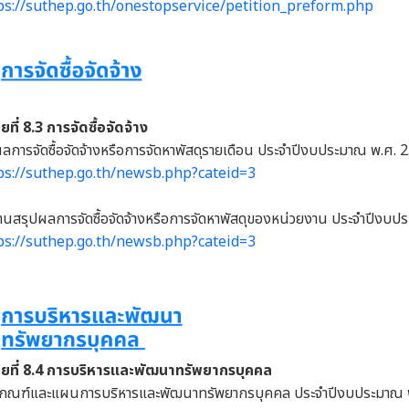
ps://suthep.go.th/onestopservice/petition_preform.php
อยที่ 8.3 การจัดซื้อจัดจ้าง
ลการจัดซื้อจัดจ้างหรือการจัดหาพัสดุรายเดือน ประจำปีงบประมาณ พ.ศ. 
ps://suthep.go.th/newsb.php?cateid=3
นสรุปผลการจัดซื้อจัดจ้างหรือการจัดหาพัสดุของหน่วยงาน ประจำปีงบป
ps://suthep.go.th/newsb.php?cateid=3
ย่อยที่ 8.4 การบริหารและพัฒนาทรัพยากรบุคคล
เกณฑ์และแผนการบริหารและพัฒนาทรัพยากรบุคคล ประจำปีงบประมาณ 