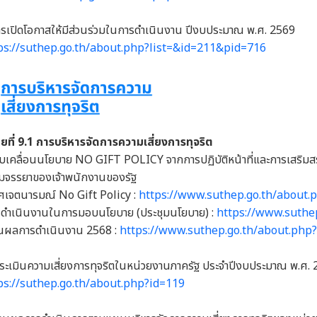
เปิดโอกาสให้มีส่วนร่วมในการดำเนินงาน ปีงบประมาณ พ.ศ. 2569
ps://suthep.go.th/about.php?list=&id=211&pid=716
ย่อยที่ 9.1 การบริหารจัดการความเสี่ยงการทุจริต
บเคลื่อนนโยบาย NO GIFT POLICY จากการปฏิบัติหน้าที่และการเสริมสร้า
มจรรยาของเจ้าพนักงานของรัฐ
ศเจตนารมณ์ No Gift Policy :
https://www.suthep.go.th/about.
รดำเนินงานในการมอบนโยบาย (ประชุมนโยบาย) :
https://www.suthe
านผลการดำเนินงาน 2568 :
https://www.suthep.go.th/about.php
ะเมินความเสี่ยงการทุจริตในหน่วยงานภาครัฐ ประจำปีงบประมาณ พ.ศ.
ps://suthep.go.th/about.php?id=119