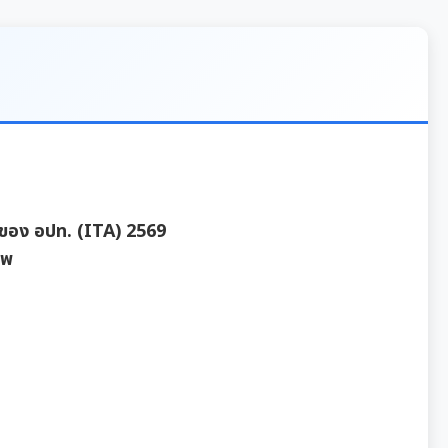
ของ อปท. (ITA) 2569
ทพ