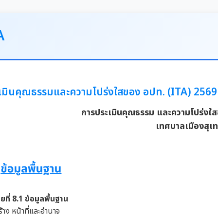
A
เมินคุณธรรมและความโปร่งใสของ อปท. (ITA) 2569
การประเมินคุณธรรม และความโปร่งใส
เทศบาลเมืองสุเ
่อยที่ 8.1 ข้อมูลพื้นฐาน
้าง หน้าที่และอำนาจ