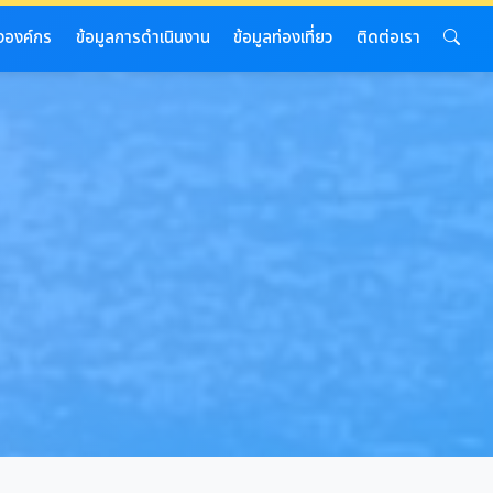
งองค์กร
ข้อมูลการดำเนินงาน
ข้อมูลท่องเที่ยว
ติดต่อเรา