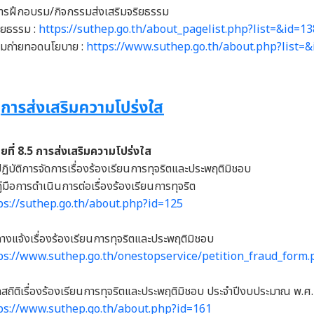
ารฝึกอบรม/กิจกรรมส่งเสริมจริยธรรม
ริยธรรม :
https://suthep.go.th/about_pagelist.php?list=&id=13
ุมถ่ายทอดนโยบาย :
https://www.suthep.go.th/about.php?list=
่อยที่ 8.5 การส่งเสริมความโปร่งใส
ิบัติการจัดการเรื่องร้องเรียนการทุจริตและประพฤติมิชอบ
่มือการดำเนินการต่อเรื่องร้องเรียนการทุจริต
ps://suthep.go.th/about.php?id=125
างแจ้งเรื่องร้องเรียนการทุจริตและประพฤติมิชอบ
ps://www.suthep.go.th/onestopservice/petition_fraud_form
ลสถิติเรื่องร้องเรียนการทุจริตและประพฤติมิชอบ ประจำปีงบประมาณ พ.ศ
ps://www.suthep.go.th/about.php?id=161