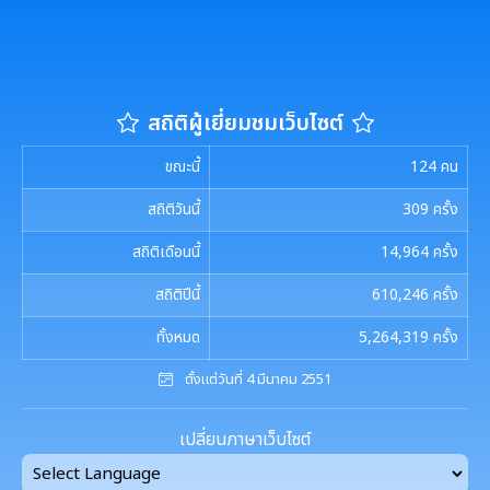
สถิติผู้เยี่ยมชมเว็บไซต์
ขณะนี้
124
คน
สถิติวันนี้
309
ครั้ง
สถิติเดือนนี้
14,964
ครั้ง
สถิติปีนี้
610,246
ครั้ง
ทั้งหมด
5,264,319
ครั้ง
ตั้งแต่วันที่ 4 มีนาคม 2551
เปลี่ยนภาษาเว็บไซต์