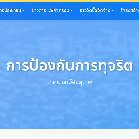
การประชาชน
ข่าวสารและกิจกรรม
ข่าวจัดซื้อจัดจ้าง
โครงสร้า
การป้องกันการทุจริต
เทศบาลเมืองสุเทพ