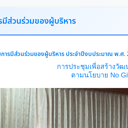
มีส่วนร่วมของผู้บริหาร
มการมีส่วนร่วมของผู้บริหาร ประจำปีงบประมาณ พ.ศ.
การประชุมเพื่อสร้างวั
ตามนโยบาย No Gif