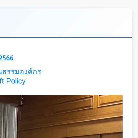
 2566
ฒนธรรมองค์กร
t Policy