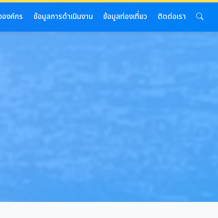
งองค์กร
ข้อมูลการดำเนินงาน
ข้อมูลท่องเที่ยว
ติดต่อเรา