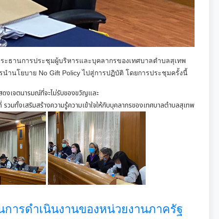
ป็นประธานการประชุมผู้บริหารและบุคลากรของเทศบาลตำบลสุเทพ
โยบาย No Gift Policy ไปสู่การปฏิบัติ โดยการประชุมครั้งนี้
ดงเจตนารมณ์ที่จะไม่รับของขวัญและ
ที่ รวมทั้งเสริมสร้างความรู้ความเข้าใจให้กับบุคลากรของเทศบาลตำบลสุเทพ
นการดำเนินงานของหน่วยงานภาครัฐ