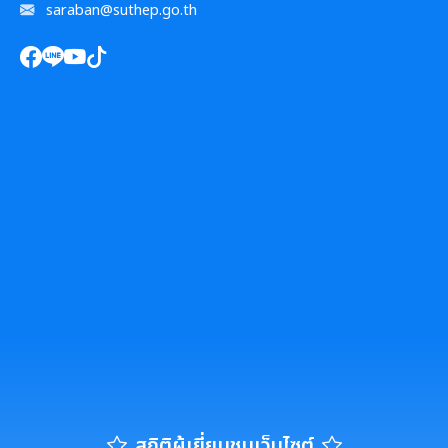
saraban@suthep.go.th
สถิติผู้เยี่ยมชมเว็บไซต์